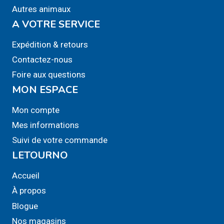
Autres animaux
A VOTRE SERVICE
Expédition & retours
Contactez-nous
Foire aux questions
MON ESPACE
Mon compte
Mes informations
Suivi de votre commande
LETOURNO
Accueil
À propos
Blogue
Nos magasins