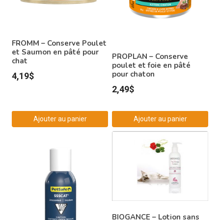
FROMM – Conserve Poulet
et Saumon en pâté pour
PROPLAN – Conserve
chat
poulet et foie en pâté
pour chaton
4,19
$
2,49
$
Ajouter au panier
Ajouter au panier
BIOGANCE – Lotion sans