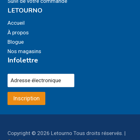
Suivi de votre commande
LETOURNO
Accueil
À propos
Blogue
Nos magasins
Infolettre
Inscription
Copyright © 2026 Letourno Tous droits réservés. |