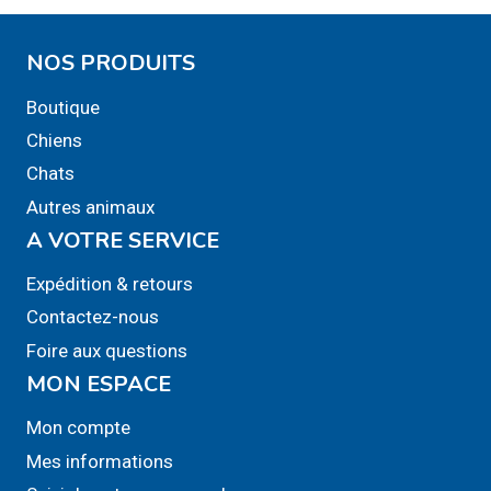
NOS PRODUITS
Boutique
Chiens
Chats
Autres animaux
A VOTRE SERVICE
Expédition & retours
Contactez-nous
Foire aux questions
MON ESPACE
Mon compte
Mes informations