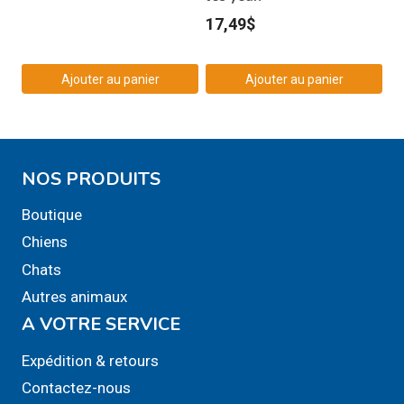
17,49
$
Ajouter au panier
Ajouter au panier
NOS PRODUITS
Boutique
Chiens
Chats
Autres animaux
A VOTRE SERVICE
Expédition & retours
Contactez-nous