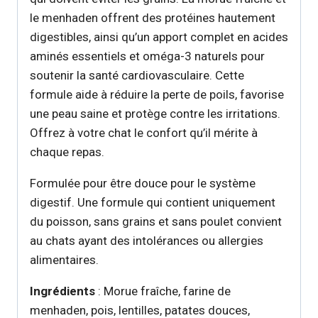
le menhaden offrent des protéines hautement
digestibles, ainsi qu’un apport complet en acides
aminés essentiels et oméga-3 naturels pour
soutenir la santé cardiovasculaire. Cette
formule aide à réduire la perte de poils, favorise
une peau saine et protège contre les irritations.
Offrez à votre chat le confort qu’il mérite à
chaque repas.
Formulée pour être douce pour le système
digestif. Une formule qui contient uniquement
du poisson, sans grains et sans poulet convient
au chats ayant des intolérances ou allergies
alimentaires.
Ingrédients
: Morue fraîche, farine de
menhaden, pois, lentilles, patates douces,