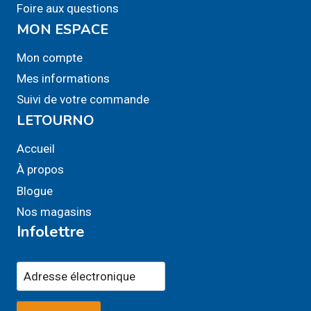
Foire aux questions
MON ESPACE
Mon compte
Mes informations
Suivi de votre commande
LETOURNO
Accueil
À propos
Blogue
Nos magasins
Infolettre