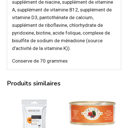
supplément de niacine, supplément de vitamine
A, supplément de vitamine B12, supplément de
vitamine D3, pantothénate de calcium,
supplément de riboflavine, chlorhydrate de
pyridoxine, biotine, acide folique, complexe de
bisulfite de sodium de ménadione (source
d’activité de la vitamine K)).
Conserve de 70 grammes
Produits similaires