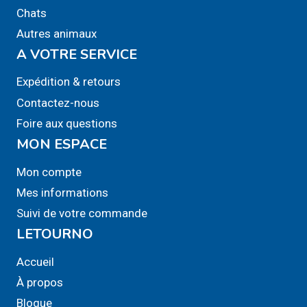
Chats
Autres animaux
A VOTRE SERVICE
Expédition & retours
Contactez-nous
Foire aux questions
MON ESPACE
Mon compte
Mes informations
Suivi de votre commande
LETOURNO
Accueil
À propos
Blogue