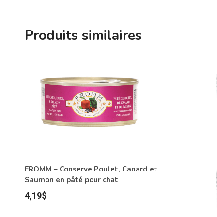
Produits similaires
FROMM – Conserve Poulet, Canard et
Saumon en pâté pour chat
4,19
$