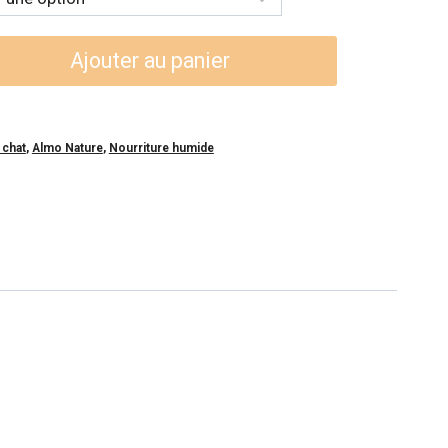
Ajouter au panier
 chat
,
Almo Nature
,
Nourriture humide