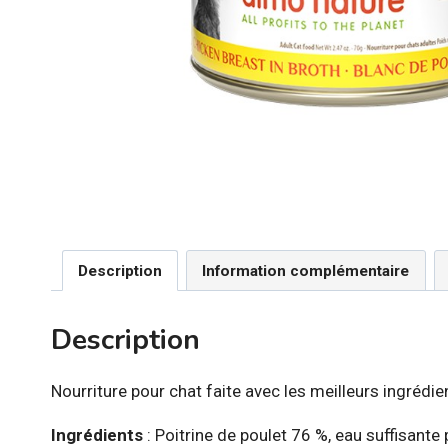
Description
Information complémentaire
Description
Nourriture pour chat faite avec les meilleurs ingrédie
Ingrédients
: Poitrine de poulet 76 %, eau suffisante