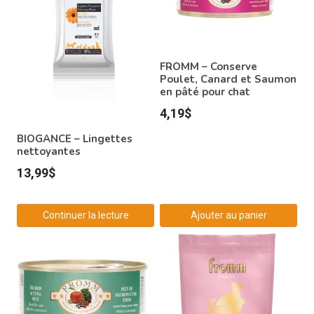
FROMM – Conserve
Poulet, Canard et Saumon
en pâté pour chat
4,19
$
BIOGANCE – Lingettes
nettoyantes
13,99
$
Continuer la lecture
Ajouter au panier