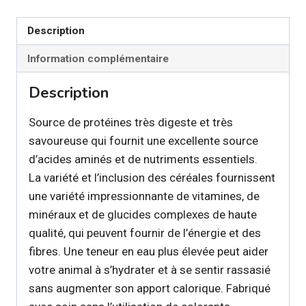
Description
Information complémentaire
Description
Source de protéines très digeste et très
savoureuse qui fournit une excellente source
d’acides aminés et de nutriments essentiels.
La variété et l’inclusion des céréales fournissent
une variété impressionnante de vitamines, de
minéraux et de glucides complexes de haute
qualité, qui peuvent fournir de l’énergie et des
fibres. Une teneur en eau plus élevée peut aider
votre animal à s’hydrater et à se sentir rassasié
sans augmenter son apport calorique. Fabriqué