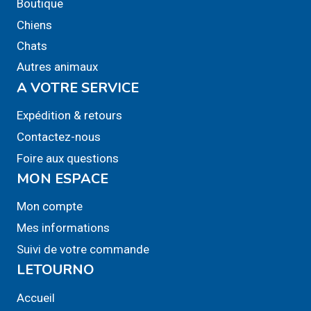
Boutique
Chiens
Chats
Autres animaux
A VOTRE SERVICE
Expédition & retours
Contactez-nous
Foire aux questions
MON ESPACE
Mon compte
Mes informations
Suivi de votre commande
LETOURNO
Accueil