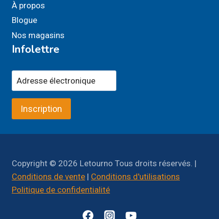
À propos
Blogue
Nos magasins
Infolettre
Inscription
Copyright © 2026 Letourno Tous droits réservés. |
Conditions de vente
|
Conditions d'utilisations
Politique de confidentialité