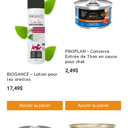
PROPLAN – Conserve
Entrée de Thon en sauce
pour chat
2,49
$
BIOGANCE – Lotion pour
les oreilles
17,49
$
Ajouter au panier
Ajouter au panier