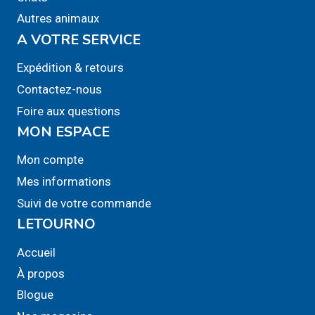
Autres animaux
A VOTRE SERVICE
Expédition & retours
Contactez-nous
Foire aux questions
MON ESPACE
Mon compte
Mes informations
Suivi de votre commande
LETOURNO
Accueil
À propos
Blogue