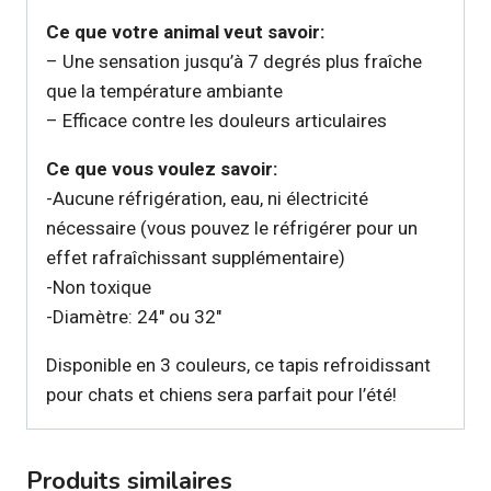
Ce que votre animal veut savoir:
– Une sensation jusqu’à 7 degrés plus fraîche
que la température ambiante
– Efficace contre les douleurs articulaires
Ce que vous voulez savoir:
-Aucune réfrigération, eau, ni électricité
nécessaire (vous pouvez le réfrigérer pour un
effet rafraîchissant supplémentaire)
-Non toxique
-Diamètre: 24″ ou 32″
Disponible en 3 couleurs, ce tapis refroidissant
pour chats et chiens sera parfait pour l’été!
Produits similaires