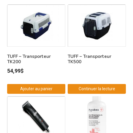
TUFF – Transporteur
TUFF – Transporteur
TK200
TK500
54,99
$
Ajouter au panier
Continuer la lecture