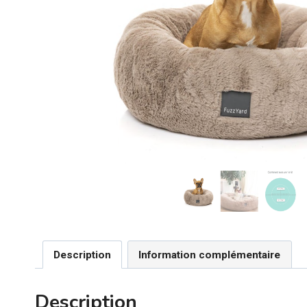
Description
Information complémentaire
Description