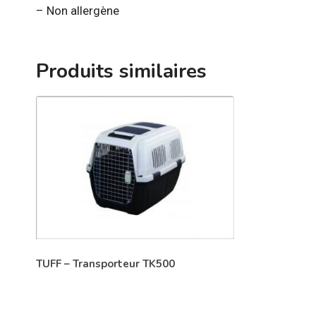
– Non allergène
Produits similaires
TUFF – Transporteur TK500