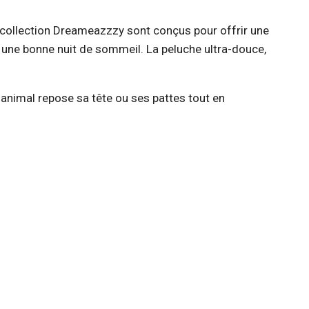
e collection Dreameazzzy sont conçus pour offrir une
une bonne nuit de sommeil. La peluche ultra-douce,
 animal repose sa tête ou ses pattes tout en