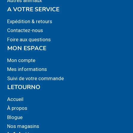
Autres animaux
A VOTRE SERVICE
Expédition & retours
Contactez-nous
Foire aux questions
MON ESPACE
Mon compte
Mes informations
Suivi de votre commande
LETOURNO
Accueil
À propos
Blogue
Nos magasins