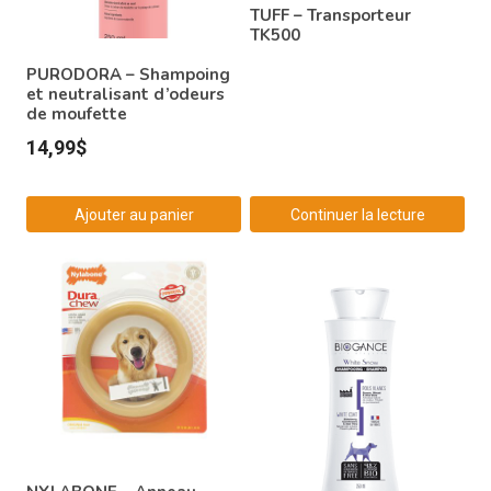
TUFF – Transporteur
TK500
PURODORA – Shampoing
et neutralisant d’odeurs
de moufette
14,99
$
Ajouter au panier
Continuer la lecture