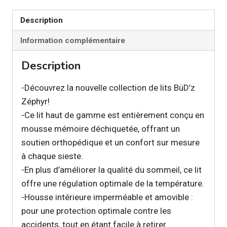
gris
Description
Information complémentaire
Description
-Découvrez la nouvelle collection de lits BüD’z
Zéphyr!
-Ce lit haut de gamme est entièrement conçu en
mousse mémoire déchiquetée, offrant un
soutien orthopédique et un confort sur mesure
à chaque sieste.
-En plus d’améliorer la qualité du sommeil, ce lit
offre une régulation optimale de la température.
-Housse intérieure imperméable et amovible :
pour une protection optimale contre les
accidents, tout en étant facile à retirer.