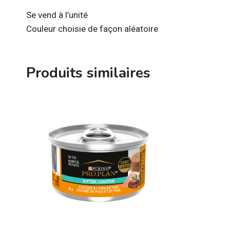
Se vend à l’unité
Couleur choisie de façon aléatoire
Produits similaires