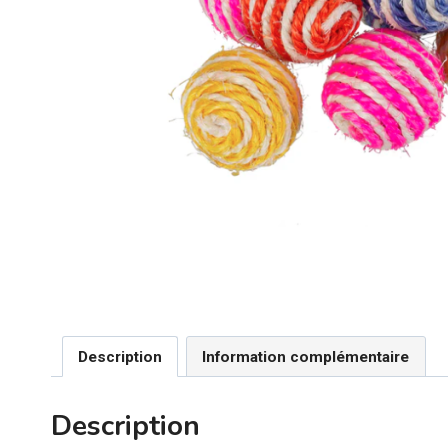
Description
Information complémentaire
Description