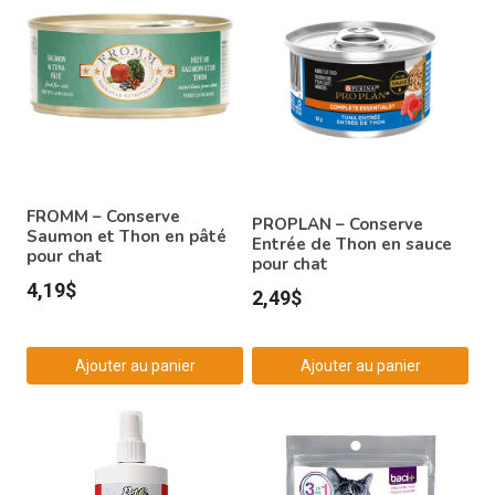
FROMM – Conserve
PROPLAN – Conserve
Saumon et Thon en pâté
Entrée de Thon en sauce
pour chat
pour chat
4,19
$
2,49
$
Ajouter au panier
Ajouter au panier