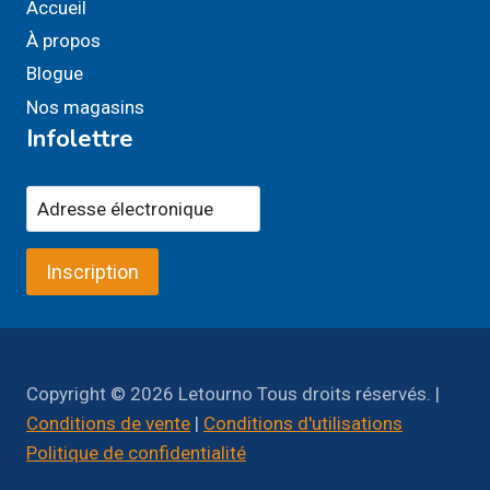
Accueil
À propos
Blogue
Nos magasins
Infolettre
Inscription
Copyright © 2026 Letourno Tous droits réservés. |
Conditions de vente
|
Conditions d'utilisations
Politique de confidentialité