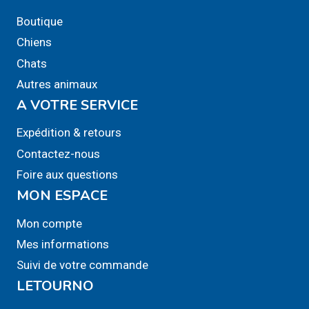
Boutique
Chiens
Chats
Autres animaux
A VOTRE SERVICE
Expédition & retours
Contactez-nous
Foire aux questions
MON ESPACE
Mon compte
Mes informations
Suivi de votre commande
LETOURNO