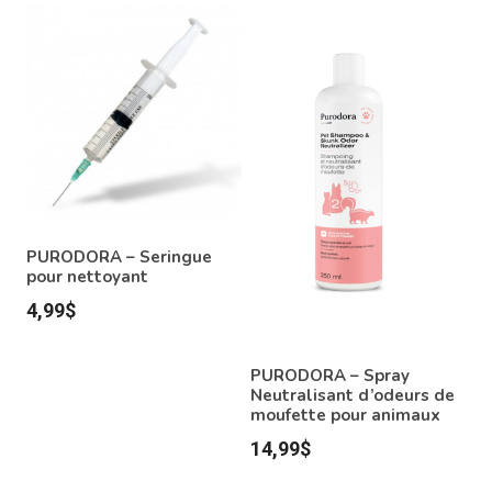
PURODORA – Seringue
pour nettoyant
4,99
$
PURODORA – Spray
Neutralisant d’odeurs de
moufette pour animaux
14,99
$