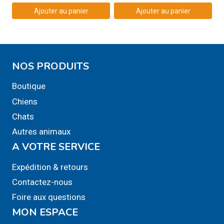
Ajouter au panier
Ajouter au panier
NOS PRODUITS
Boutique
Chiens
Chats
Autres animaux
A VOTRE SERVICE
Expédition & retours
Contactez-nous
Foire aux questions
MON ESPACE