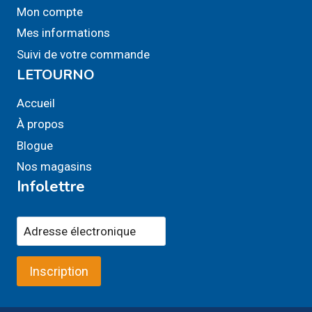
Mon compte
Mes informations
Suivi de votre commande
LETOURNO
Accueil
À propos
Blogue
Nos magasins
Infolettre
Inscription