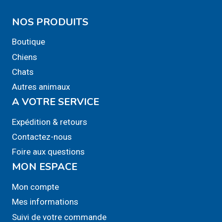
NOS PRODUITS
Boutique
Chiens
Chats
Autres animaux
A VOTRE SERVICE
Expédition & retours
Contactez-nous
Foire aux questions
MON ESPACE
Mon compte
Mes informations
Suivi de votre commande