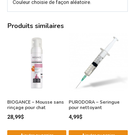
Couleur choisie de façon aléatoire.
Produits similaires
BIOGANCE – Mousse sans
PURODORA – Seringue
rinçage pour chat
pour nettoyant
28,99
$
4,99
$