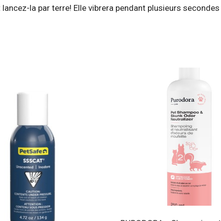
et lancez-la par terre! Elle vibrera pendant plusieurs secondes