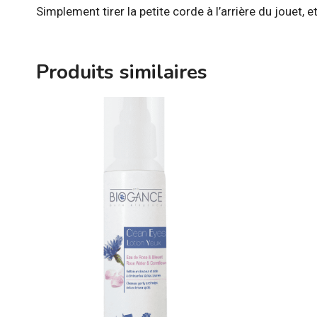
Simplement tirer la petite corde à l’arrière du jouet, 
Produits similaires