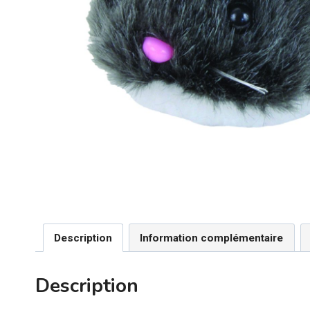
Description
Information complémentaire
Description