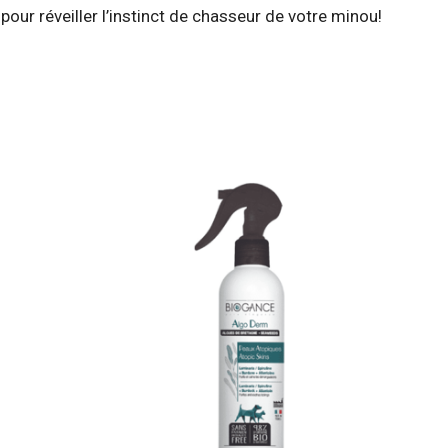
 pour réveiller l’instinct de chasseur de votre minou!