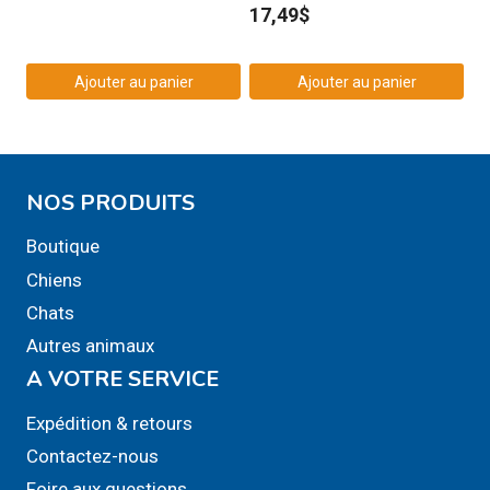
17,49
$
Ajouter au panier
Ajouter au panier
NOS PRODUITS
Boutique
Chiens
Chats
Autres animaux
A VOTRE SERVICE
Expédition & retours
Contactez-nous
Foire aux questions