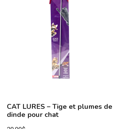
CAT LURES – Tige et plumes de
dinde pour chat