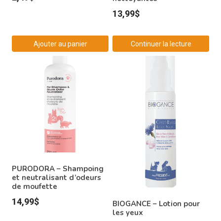
13,99
$
Ajouter au panier
Continuer la lecture
PURODORA – Shampoing
et neutralisant d’odeurs
de moufette
14,99
$
BIOGANCE – Lotion pour
les yeux