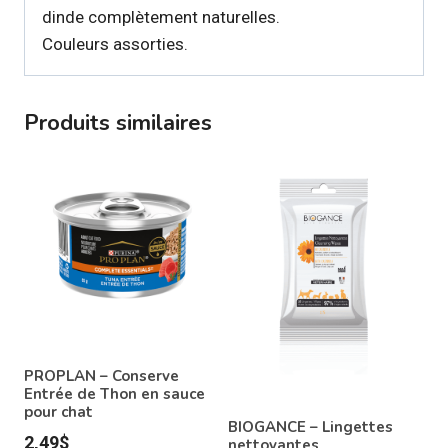
dinde complètement naturelles.
Couleurs assorties.
Produits similaires
PROPLAN – Conserve
Entrée de Thon en sauce
pour chat
BIOGANCE – Lingettes
2,49
$
nettoyantes