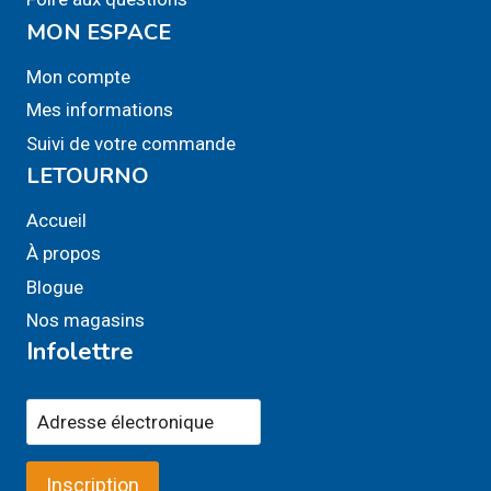
MON ESPACE
Mon compte
Mes informations
Suivi de votre commande
LETOURNO
Accueil
À propos
Blogue
Nos magasins
Infolettre
Inscription