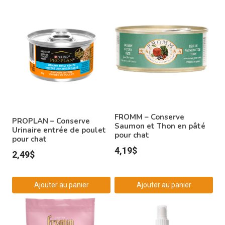
FROMM – Conserve
PROPLAN – Conserve
Saumon et Thon en pâté
Urinaire entrée de poulet
pour chat
pour chat
4,19
$
2,49
$
Ajouter au panier
Ajouter au panier