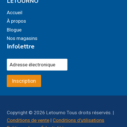
LETOURNO
Accueil
À propos
Blogue
Nos magasins
Infolettre
Inscription
Copyright © 2026 Letourno Tous droits réservés. |
Conditions de vente
|
Conditions d'utilisations