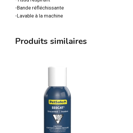
-Bande réfléchissante
-Lavable à la machine
Produits similaires