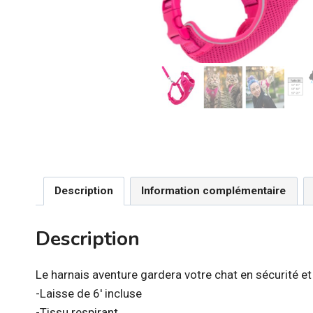
Description
Information complémentaire
Description
Le harnais aventure gardera votre chat en sécurité et
-Laisse de 6′ incluse
-Tissu respirant