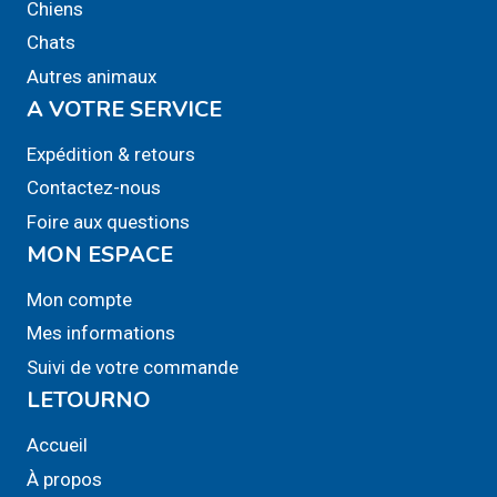
Chiens
Chats
Autres animaux
A VOTRE SERVICE
Expédition & retours
Contactez-nous
Foire aux questions
MON ESPACE
Mon compte
Mes informations
Suivi de votre commande
LETOURNO
Accueil
À propos