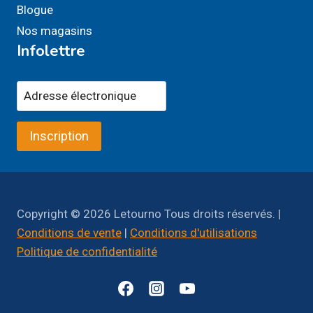
Blogue
Nos magasins
Infolettre
Inscription
Copyright © 2026 Letourno Tous droits réservés. |
Conditions de vente
|
Conditions d'utilisations
Politique de confidentialité