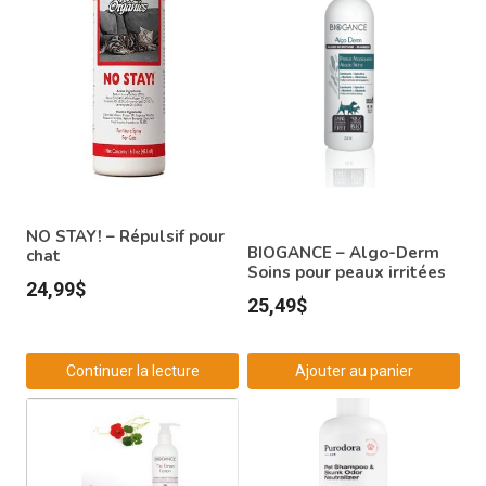
NO STAY! – Répulsif pour
BIOGANCE – Algo-Derm
chat
Soins pour peaux irritées
24,99
$
25,49
$
Continuer la lecture
Ajouter au panier