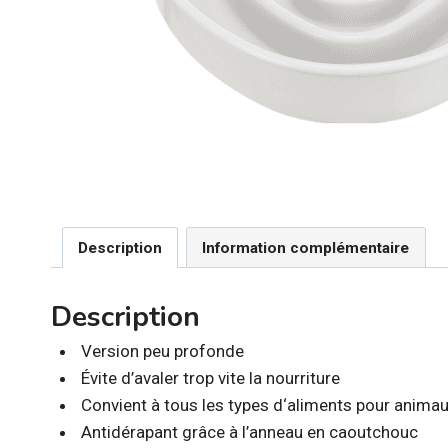
Description
Information complémentaire
Description
Version peu profonde
Évite d’avaler trop vite la nourriture
Convient à tous les types d‘aliments pour anima
Antidérapant grâce à l’anneau en caoutchouc