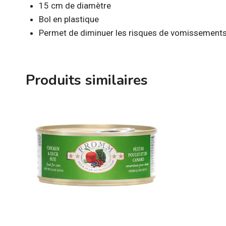
15 cm de diamètre
Bol en plastique
Permet de diminuer les risques de vomissement
Produits similaires