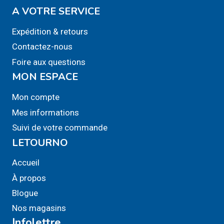
A VOTRE SERVICE
Expédition & retours
Contactez-nous
Foire aux questions
MON ESPACE
Mon compte
Mes informations
Suivi de votre commande
LETOURNO
Accueil
À propos
Blogue
Nos magasins
Infolettre