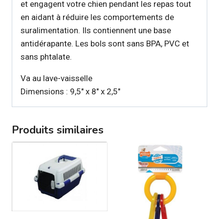
et engagent votre chien pendant les repas tout
en aidant à réduire les comportements de
suralimentation. Ils contiennent une base
antidérapante. Les bols sont sans BPA, PVC et
sans phtalate.
Va au lave-vaisselle
Dimensions : 9,5″ x 8″ x 2,5″
Produits similaires