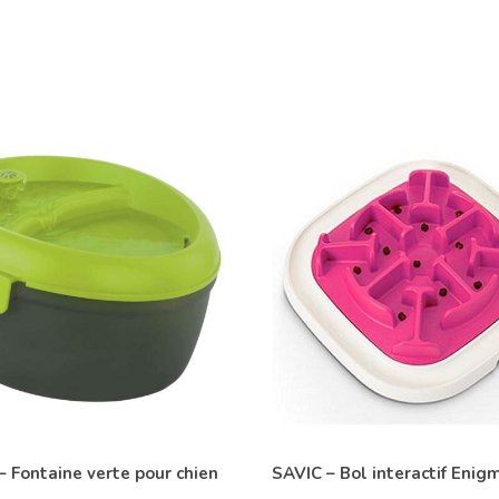
 Fontaine verte pour chien
SAVIC – Bol interactif Enig