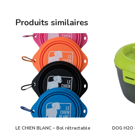
Produits similaires
LE CHIEN BLANC – Bol rétractable
DOG H2O –