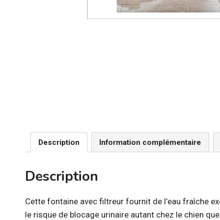
Description
Information complémentaire
Description
Cette fontaine avec filtreur fournit de l’eau fraîch
le risque de blocage urinaire autant chez le chien que