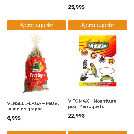
25,99
$
Ajouter au panier
Ajouter au panier
VITOMAX – Nourriture
VERSELE-LAGA – Millet
pour Perroquets
Jaune en grappe
22,99
$
6,99
$