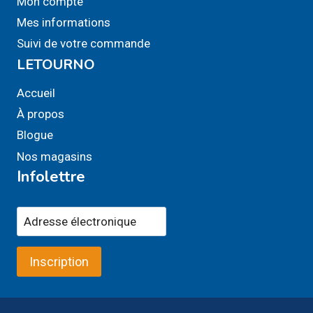
Mon compte
Mes informations
Suivi de votre commande
LETOURNO
Accueil
À propos
Blogue
Nos magasins
Infolettre
Inscription