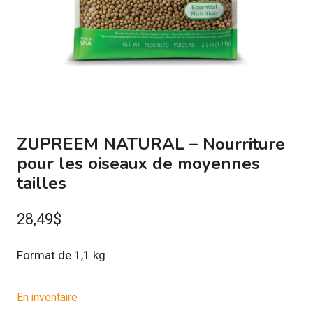
ZUPREEM NATURAL – Nourriture
pour les oiseaux de moyennes
tailles
28,49
$
Format de 1,1 kg
En inventaire