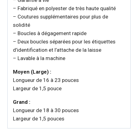
– Garantie à vie
– Fabriqué en polyester de très haute qualité
– Coutures supplémentaires pour plus de
solidité
– Boucles à dégagement rapide
– Deux boucles séparées pour les étiquettes
d’identification et l’attache de la laisse
– Lavable à la machine
Moyen (Large) :
Longueur de 16 à 23 pouces
Largeur de 1,5 pouce
Grand :
Longueur de 18 à 30 pouces
Largeur de 1,5 pouces