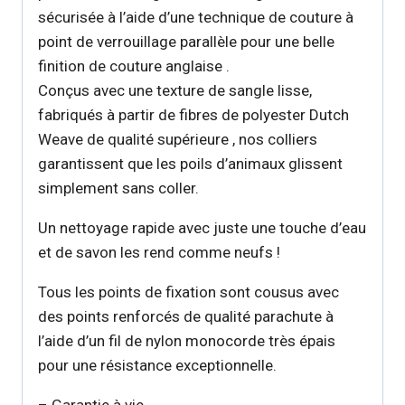
sécurisée à l’aide d’une technique de couture à
point de verrouillage parallèle pour une belle
finition de couture anglaise .
Conçus avec une texture de sangle lisse,
fabriqués à partir de fibres de polyester Dutch
Weave de qualité supérieure , nos colliers
garantissent que les poils d’animaux glissent
simplement sans coller.
Un nettoyage rapide avec juste une touche d’eau
et de savon les rend comme neufs !
Tous les points de fixation sont cousus avec
des points renforcés de qualité parachute à
l’aide d’un fil de nylon monocorde très épais
pour une résistance exceptionnelle.