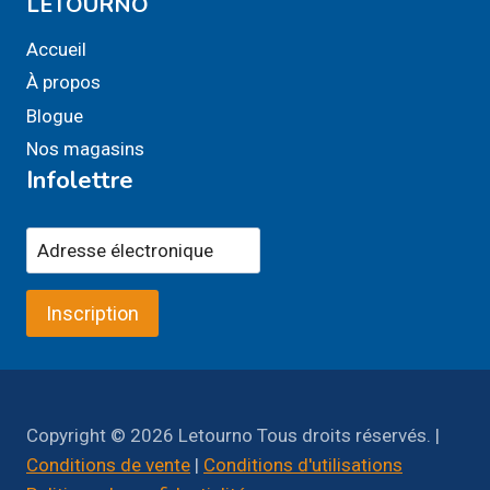
LETOURNO
Accueil
À propos
Blogue
Nos magasins
Infolettre
Inscription
Copyright © 2026 Letourno Tous droits réservés. |
Conditions de vente
|
Conditions d'utilisations