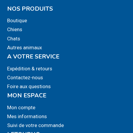
NOS PRODUITS
Boutique
Chiens
Chats
Autres animaux
A VOTRE SERVICE
Expédition & retours
Contactez-nous
Foire aux questions
MON ESPACE
Mon compte
Mes informations
Suivi de votre commande